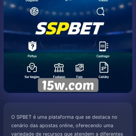
O SPBET é uma plataforma que se destaca no
cenário das apostas online, oferecendo uma
variedade de recursos que atendem a diferentes