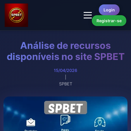
Login
Registrar-se
Análise de recursos
disponíveis no site SPBET
15/04/2026
|
SPBET