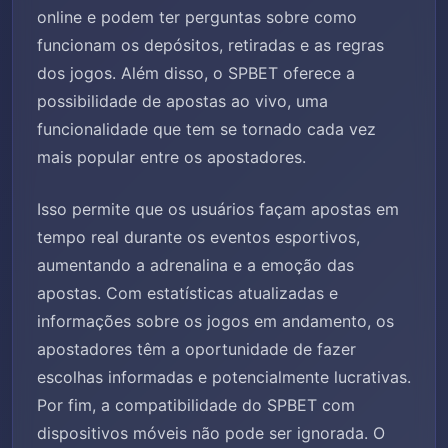
online e podem ter perguntas sobre como
funcionam os depósitos, retiradas e as regras
dos jogos. Além disso, o SPBET oferece a
possibilidade de apostas ao vivo, uma
funcionalidade que tem se tornado cada vez
mais popular entre os apostadores.
Isso permite que os usuários façam apostas em
tempo real durante os eventos esportivos,
aumentando a adrenalina e a emoção das
apostas. Com estatísticas atualizadas e
informações sobre os jogos em andamento, os
apostadores têm a oportunidade de fazer
escolhas informadas e potencialmente lucrativas.
Por fim, a compatibilidade do SPBET com
dispositivos móveis não pode ser ignorada. O