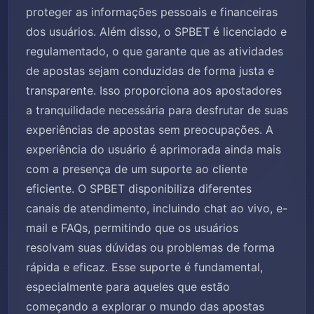
proteger as informações pessoais e financeiras
dos usuários. Além disso, o SPBET é licenciado e
regulamentado, o que garante que as atividades
de apostas sejam conduzidas de forma justa e
transparente. Isso proporciona aos apostadores
a tranquilidade necessária para desfrutar de suas
experiências de apostas sem preocupações. A
experiência do usuário é aprimorada ainda mais
com a presença de um suporte ao cliente
eficiente. O SPBET disponibiliza diferentes
canais de atendimento, incluindo chat ao vivo, e-
mail e FAQs, permitindo que os usuários
resolvam suas dúvidas ou problemas de forma
rápida e eficaz. Esse suporte é fundamental,
especialmente para aqueles que estão
começando a explorar o mundo das apostas