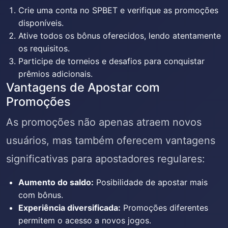
Crie uma conta no SPBET e verifique as promoções
disponíveis.
Ative todos os bônus oferecidos, lendo atentamente
os requisitos.
Participe de torneios e desafios para conquistar
prêmios adicionais.
Vantagens de Apostar com
Promoções
As promoções não apenas atraem novos
usuários, mas também oferecem vantagens
significativas para apostadores regulares:
Aumento do saldo:
Posibilidade de apostar mais
com bônus.
Experiência diversificada:
Promoções diferentes
permitem o acesso a novos jogos.