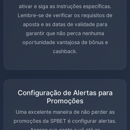
ativar e siga as instruções específicas.
Lembre-se de verificar os requisitos de
aposta e as datas de validade para
garantir que não perca nenhuma
oportunidade vantajosa de bônus e
cashback.
Configuração de Alertas para
Promoções
Uma excelente maneira de não perder as
promoções da SPBET é configurar alertas.
Acesse sua conta e vá até as