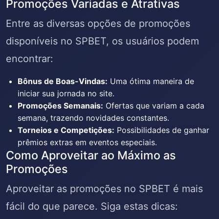
Promoções Variadas e Atrativas
Entre as diversas opções de promoções
disponíveis no SPBET, os usuários podem
encontrar:
Bônus de Boas-Vindas:
Uma ótima maneira de
iniciar sua jornada no site.
Promoções Semanais:
Ofertas que variam a cada
semana, trazendo novidades constantes.
Torneios e Competições:
Possibilidades de ganhar
prêmios extras em eventos especiais.
Como Aproveitar ao Máximo as
Promoções
Aproveitar as promoções no SPBET é mais
fácil do que parece. Siga estas dicas: