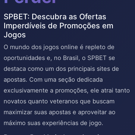
SPBET: Descubra as Ofertas
Imperdíveis de Promoções em
Jogos
O mundo dos jogos online é repleto de
oportunidades e, no Brasil, o SPBET se
destaca como um dos principais sites de
apostas. Com uma seção dedicada
exclusivamente a promoções, ele atrai tanto
novatos quanto veteranos que buscam
maximizar suas apostas e aproveitar ao
máximo suas experiências de jogo.