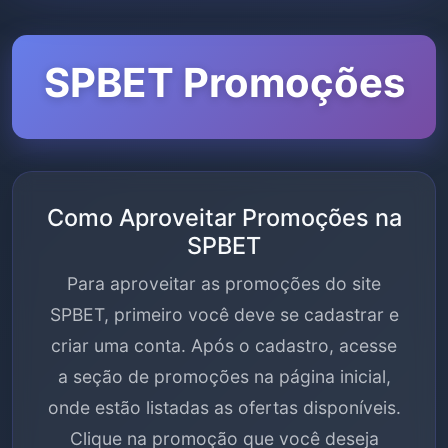
SPBET Promoções
Como Aproveitar Promoções na
SPBET
Para aproveitar as promoções do site
SPBET, primeiro você deve se cadastrar e
criar uma conta. Após o cadastro, acesse
a seção de promoções na página inicial,
onde estão listadas as ofertas disponíveis.
Clique na promoção que você deseja