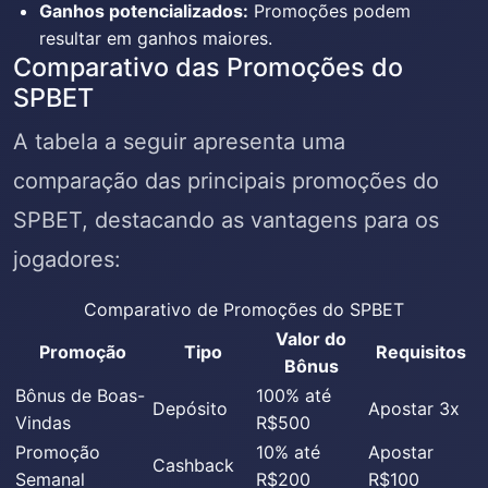
Ganhos potencializados:
Promoções podem
resultar em ganhos maiores.
Comparativo das Promoções do
SPBET
A tabela a seguir apresenta uma
comparação das principais promoções do
SPBET, destacando as vantagens para os
jogadores:
Comparativo de Promoções do SPBET
Valor do
Promoção
Tipo
Requisitos
Bônus
Bônus de Boas-
100% até
Depósito
Apostar 3x
Vindas
R$500
Promoção
10% até
Apostar
Cashback
Semanal
R$200
R$100