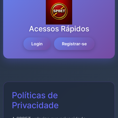
Acessos Rápidos
Login
Registrar-se
Políticas de
Privacidade