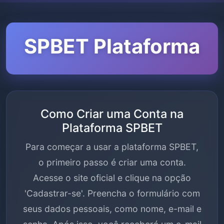
SPBET Plataforma
Como Criar uma Conta na
Plataforma SPBET
Para começar a usar a plataforma SPBET,
o primeiro passo é criar uma conta.
Acesse o site oficial e clique na opção
'Cadastrar-se'. Preencha o formulário com
seus dados pessoais, como nome, e-mail e