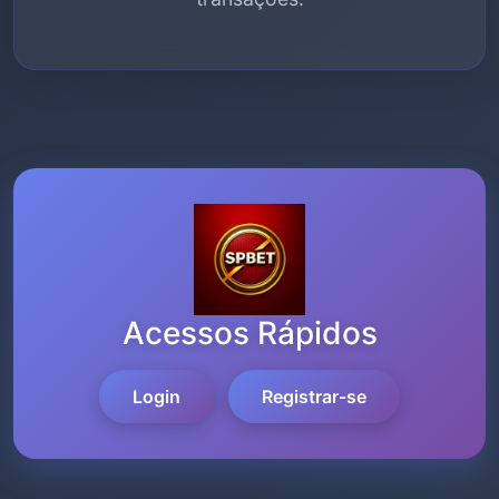
Acessos Rápidos
Login
Registrar-se