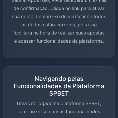
senha. Após isso, você receberá um e-mail
de confirmação. Clique no link para ativar
sua conta. Lembre-se de verificar se todos
os dados estão corretos, pois isso
facilitará na hora de realizar suas apostas
e acessar funcionalidades da plataforma.
Navigando pelas
Funcionalidades da Plataforma
SPBET
Uma vez logado na plataforma SPBET,
familiarize-se com as funcionalidades