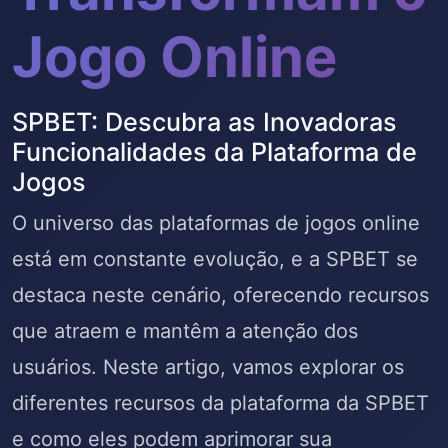
Jogo Online
SPBET: Descubra as Inovadoras
Funcionalidades da Plataforma de
Jogos
O universo das plataformas de jogos online
está em constante evolução, e a SPBET se
destaca neste cenário, oferecendo recursos
que atraem e mantêm a atenção dos
usuários. Neste artigo, vamos explorar os
diferentes recursos da plataforma da SPBET
e como eles podem aprimorar sua