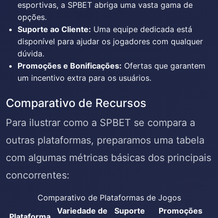
esportivas, a SPBET abriga uma vasta gama de
opções.
Suporte ao Cliente:
Uma equipe dedicada está
disponível para ajudar os jogadores com qualquer
dúvida.
Promoções e Bonificações:
Ofertas que garantem
um incentivo extra para os usuários.
Comparativo de Recursos
Para ilustrar como a SPBET se compara a
outras plataformas, preparamos uma tabela
com algumas métricas básicas dos principais
concorrentes:
Comparativo de Plataformas de Jogos
Variedade de
Suporte
Promoções
Plataforma