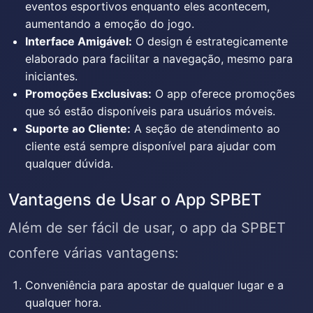
eventos esportivos enquanto eles acontecem,
aumentando a emoção do jogo.
Interface Amigável:
O design é estrategicamente
elaborado para facilitar a navegação, mesmo para
iniciantes.
Promoções Exclusivas:
O app oferece promoções
que só estão disponíveis para usuários móveis.
Suporte ao Cliente:
A seção de atendimento ao
cliente está sempre disponível para ajudar com
qualquer dúvida.
Vantagens de Usar o App SPBET
Além de ser fácil de usar, o app da SPBET
confere várias vantagens:
Conveniência para apostar de qualquer lugar e a
qualquer hora.