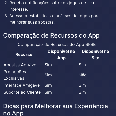
Receba notificações sobre os jogos de seu
interesse.
Acesso a estatísticas e análises de jogos para
melhorar suas apostas.
Comparação de Recursos do App
Comparação de Recursos do App SPBET
Disponível no
Disponível no
Recurso
App
Site
Apostas Ao Vivo
Sim
Sim
Promoções
Sim
Não
Exclusivas
Interface Amigável
Sim
Sim
Suporte ao Cliente
Sim
Sim
Dicas para Melhorar sua Experiência
no App