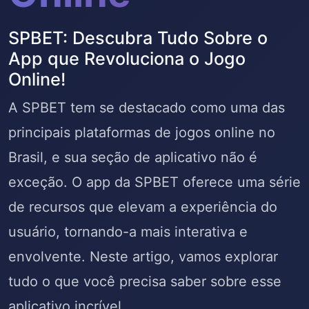
SPBET: Descubra Tudo Sobre o
App que Revoluciona o Jogo
Online!
A SPBET tem se destacado como uma das
principais plataformas de jogos online no
Brasil, e sua seção de aplicativo não é
exceção. O app da SPBET oferece uma série
de recursos que elevam a experiência do
usuário, tornando-a mais interativa e
envolvente. Neste artigo, vamos explorar
tudo o que você precisa saber sobre esse
aplicativo incrível.