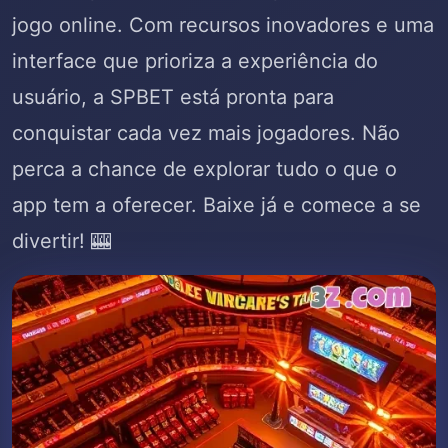
jogo online. Com recursos inovadores e uma
interface que prioriza a experiência do
usuário, a SPBET está pronta para
conquistar cada vez mais jogadores. Não
perca a chance de explorar tudo o que o
app tem a oferecer. Baixe já e comece a se
divertir! 🎰