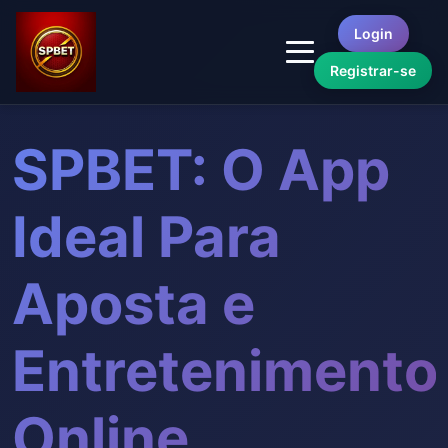
Login
Registrar-se
SPBET: O App
Ideal Para
Aposta e
Entretenimento
Online