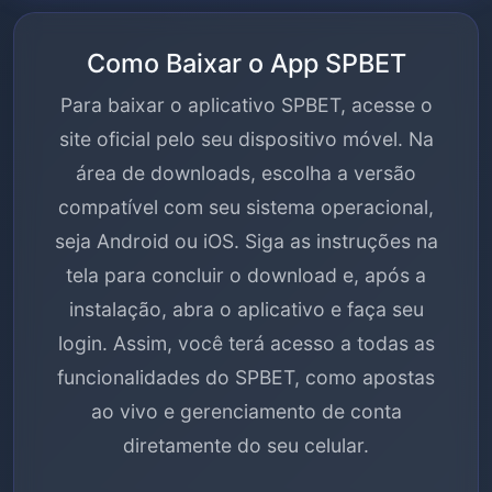
Como Baixar o App SPBET
Para baixar o aplicativo SPBET, acesse o
site oficial pelo seu dispositivo móvel. Na
área de downloads, escolha a versão
compatível com seu sistema operacional,
seja Android ou iOS. Siga as instruções na
tela para concluir o download e, após a
instalação, abra o aplicativo e faça seu
login. Assim, você terá acesso a todas as
funcionalidades do SPBET, como apostas
ao vivo e gerenciamento de conta
diretamente do seu celular.