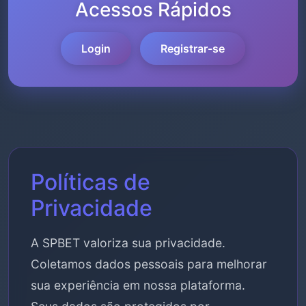
Acessos Rápidos
Login
Registrar-se
Políticas de
Privacidade
A SPBET valoriza sua privacidade.
Coletamos dados pessoais para melhorar
sua experiência em nossa plataforma.