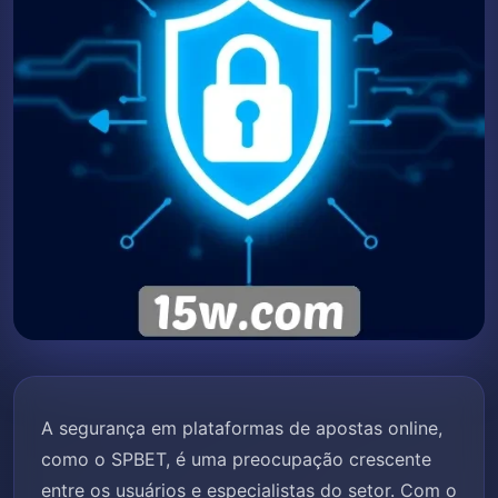
A segurança em plataformas de apostas online,
como o SPBET, é uma preocupação crescente
entre os usuários e especialistas do setor. Com o