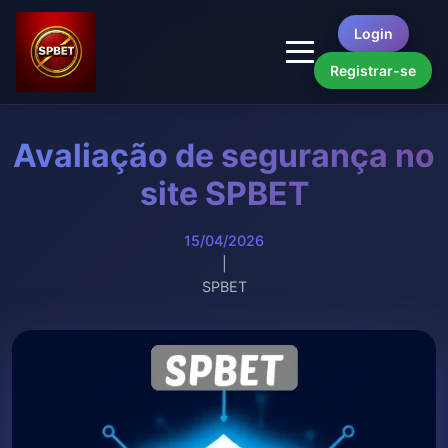
Login
Registrar-se
Avaliação de segurança no
site SPBET
15/04/2026
|
SPBET