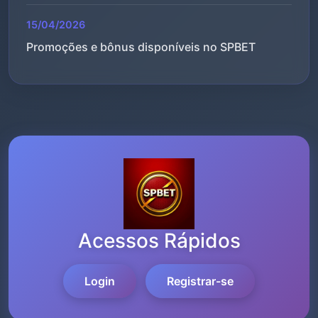
15/04/2026
Promoções e bônus disponíveis no SPBET
Acessos Rápidos
Login
Registrar-se