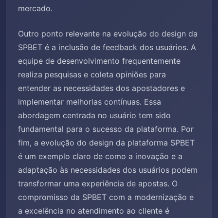
mercado.
Outro ponto relevante na evolução do design da
SPBET é a inclusão de feedback dos usuários. A
equipe de desenvolvimento frequentemente
realiza pesquisas e coleta opiniões para
entender as necessidades dos apostadores e
implementar melhorias contínuas. Essa
abordagem centrada no usuário tem sido
fundamental para o sucesso da plataforma. Por
fim, a evolução do design da plataforma SPBET
é um exemplo claro de como a inovação e a
adaptação às necessidades dos usuários podem
transformar uma experiência de apostas. O
compromisso da SPBET com a modernização e
a excelência no atendimento ao cliente é