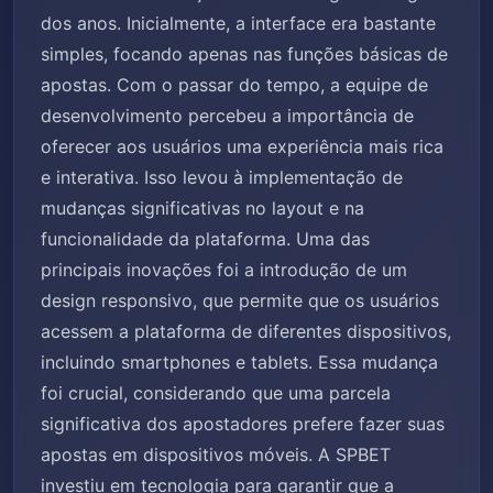
dos anos. Inicialmente, a interface era bastante
simples, focando apenas nas funções básicas de
apostas. Com o passar do tempo, a equipe de
desenvolvimento percebeu a importância de
oferecer aos usuários uma experiência mais rica
e interativa. Isso levou à implementação de
mudanças significativas no layout e na
funcionalidade da plataforma. Uma das
principais inovações foi a introdução de um
design responsivo, que permite que os usuários
acessem a plataforma de diferentes dispositivos,
incluindo smartphones e tablets. Essa mudança
foi crucial, considerando que uma parcela
significativa dos apostadores prefere fazer suas
apostas em dispositivos móveis. A SPBET
investiu em tecnologia para garantir que a