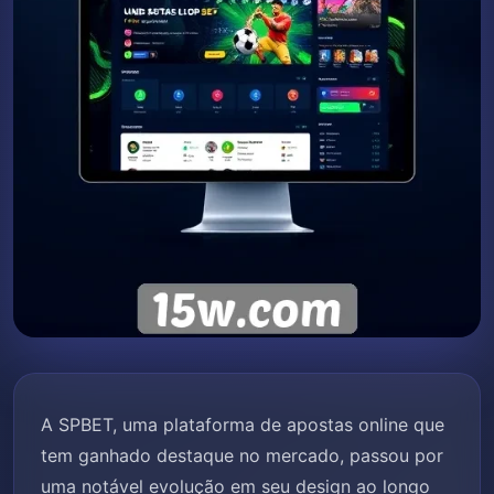
A SPBET, uma plataforma de apostas online que
tem ganhado destaque no mercado, passou por
uma notável evolução em seu design ao longo