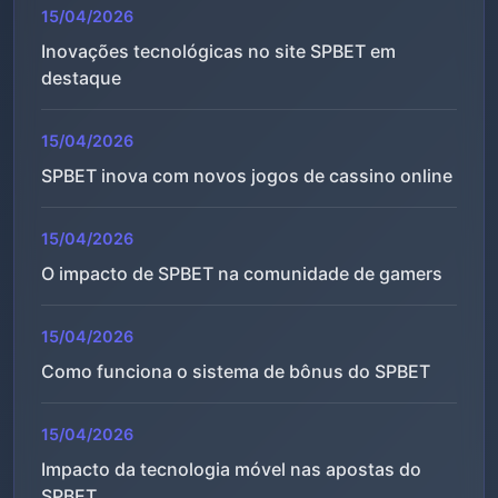
15/04/2026
Inovações tecnológicas no site SPBET em
destaque
15/04/2026
SPBET inova com novos jogos de cassino online
15/04/2026
O impacto de SPBET na comunidade de gamers
15/04/2026
Como funciona o sistema de bônus do SPBET
15/04/2026
Impacto da tecnologia móvel nas apostas do
SPBET